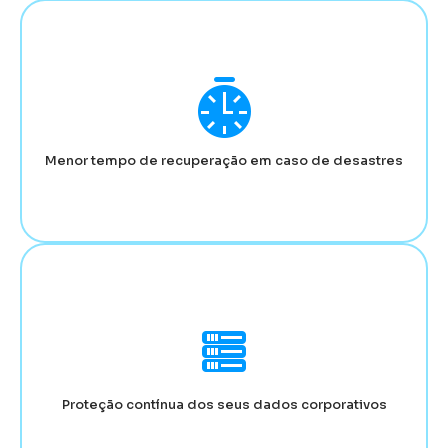
Menor tempo de recuperação em caso de desastres
Proteção contínua dos seus dados corporativos