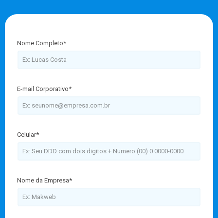
Nome Completo*
E-mail Corporativo*
Celular*
Nome da Empresa*