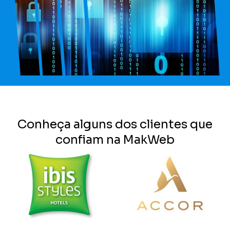
Conheça alguns dos clientes que
confiam na MakWeb