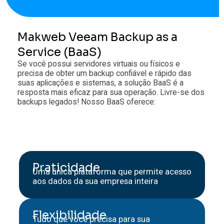
Makweb Veeam Backup as a
Service (BaaS)
Se você possui servidores virtuais ou físicos e
precisa de obter um backup confiável e rápido das
suas aplicações e sistemas, a solução BaaS é a
resposta mais eficaz para sua operação. Livre-se dos
backups legados! Nosso BaaS oferece:
Praticidade
Uma única plataforma que permite acesso
aos dados da sua empresa inteira
Flexibilidade
Tudo que você precisa para sua