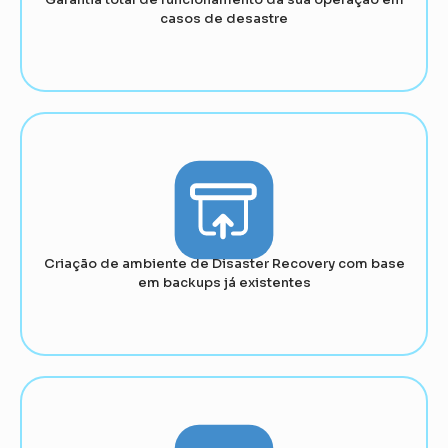
casos de desastre
Criação de ambiente de Disaster Recovery com base
em backups já existentes