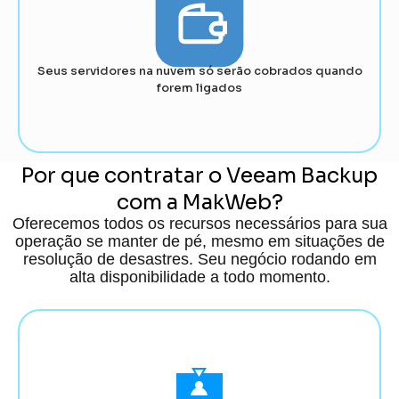
Seus servidores na nuvem só serão cobrados quando
forem ligados
Por que contratar o Veeam Backup
com a MakWeb?
Oferecemos todos os recursos necessários para sua
operação se manter de pé, mesmo em situações de
resolução de desastres. Seu negócio rodando em
alta disponibilidade a todo momento.