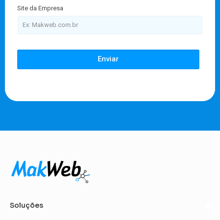
Site da Empresa
Enviar
Soluções