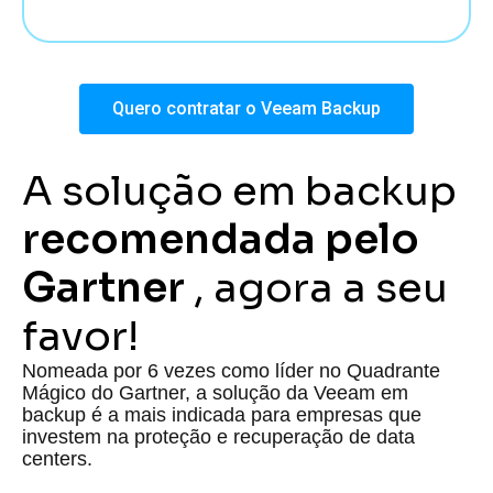
Quero contratar o Veeam Backup
A solução em backup
recomendada pelo
Gartner
, agora a seu
favor!
Nomeada por 6 vezes como líder no Quadrante
Mágico do Gartner, a solução da Veeam em
backup é a mais indicada para empresas que
investem na proteção e recuperação de data
centers.