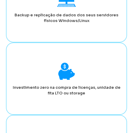
Backup e replicação de dados dos seus servidores
físicos Windows/Linux
Investimento zero na compra de licenças, unidade de
fita LTO ou storage