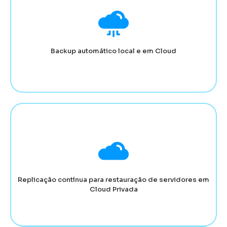
Backup automático local e em Cloud
Replicação contínua para restauração de servidores em
Cloud Privada