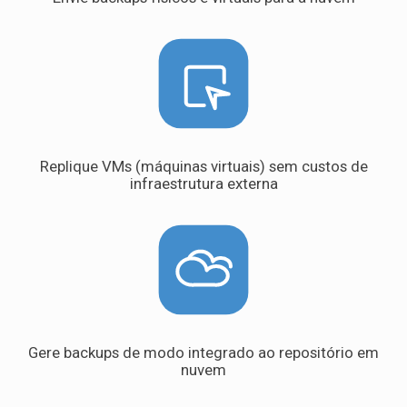
Replique VMs (máquinas virtuais) sem custos de
infraestrutura externa
Gere backups de modo integrado ao repositório em
nuvem