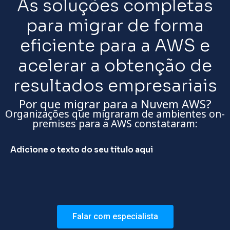
As soluções completas
para migrar de forma
eficiente para a AWS e
acelerar a obtenção de
resultados empresariais
Por que migrar para a Nuvem AWS?
Organizações que migraram de ambientes on-
premises para a AWS constataram:
Adicione o texto do seu título aqui
Falar com especialista