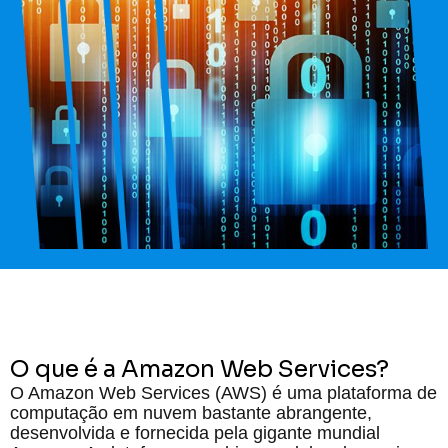
O que é a Amazon Web Services?
O Amazon Web Services (AWS) é uma plataforma de
computação em nuvem bastante abrangente,
desenvolvida e fornecida pela gigante mundial