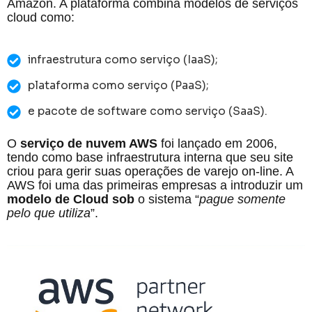
Amazon. A plataforma combina modelos de serviços
cloud como:
infraestrutura como serviço (IaaS);
plataforma como serviço (PaaS);
e pacote de software como serviço (SaaS).
O
serviço de nuvem AWS
foi lançado em 2006,
tendo como base infraestrutura interna que seu site
criou para gerir suas operações de varejo on-line. A
AWS foi uma das primeiras empresas a introduzir um
modelo de Cloud sob
o sistema “
pague somente
pelo que utiliza
”.