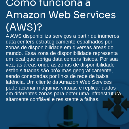
Como funciona a
Amazon Web Services
(AWS)?
A AWS disponibiliza serviços a partir de inúmeros
data centers estrategicamente espalhados por
zonas de disponibilidade em diversas áreas do
mundo. Essa zona de disponibilidade representa
um local que abriga data centers físicos. Por sua
vez, as áreas onde as zonas de disponibilidade
estão situadas são próximas geograficamente,
sendo conectadas por links de rede de baixa
latência. Um cliente da Amazon Web Services
pode acionar máquinas virtuais e replicar dados
em diferentes zonas para obter uma infraestrutura
altamente confiável e resistente a falhas.