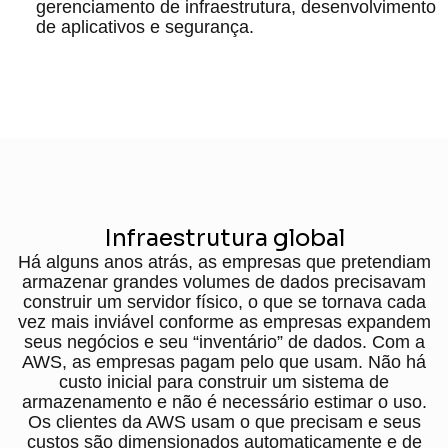
gerenciamento de infraestrutura, desenvolvimento
de aplicativos e segurança.
Infraestrutura global
Há alguns anos atrás, as empresas que pretendiam
armazenar grandes volumes de dados precisavam
construir um servidor físico, o que se tornava cada
vez mais inviável conforme as empresas expandem
seus negócios e seu “inventário” de dados. Com a
AWS, as empresas pagam pelo que usam. Não há
custo inicial para construir um sistema de
armazenamento e não é necessário estimar o uso.
Os clientes da AWS usam o que precisam e seus
custos são dimensionados automaticamente e de