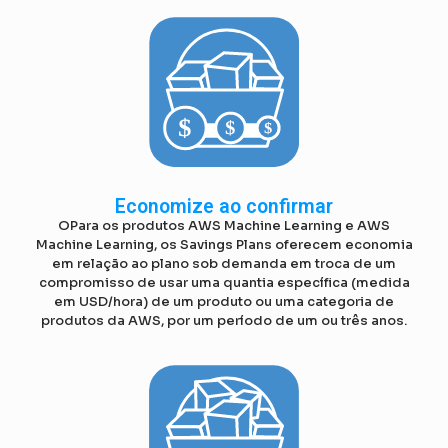
Economize ao confirmar
OPara os produtos AWS Machine Learning e AWS
Machine Learning, os Savings Plans oferecem economia
em relação ao plano sob demanda em troca de um
compromisso de usar uma quantia específica (medida
em USD/hora) de um produto ou uma categoria de
produtos da AWS, por um período de um ou três anos.