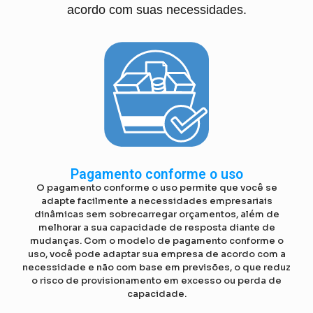
acordo com suas necessidades.
Pagamento conforme o uso
O pagamento conforme o uso permite que você se
adapte facilmente a necessidades empresariais
dinâmicas sem sobrecarregar orçamentos, além de
melhorar a sua capacidade de resposta diante de
mudanças. Com o modelo de pagamento conforme o
uso, você pode adaptar sua empresa de acordo com a
necessidade e não com base em previsões, o que reduz
o risco de provisionamento em excesso ou perda de
capacidade.