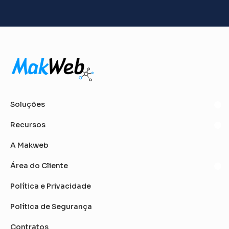
Soluções
Recursos
A Makweb
Área do Cliente
Política e Privacidade
Política de Segurança
Contratos