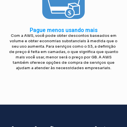
Pague menos usando mais
Com a AWS, você pode obter descontos baseados em
volume e obter economias substanciais à medida que o
seu uso aumenta. Para serviços como o S3, a definição
de preço é feita em camadas, o que significa que quanto
mais você usar, menor será o preço por GB. A AWS
também oferece opções de compra de serviços que
ajudam a atender às necessidades empresariais.