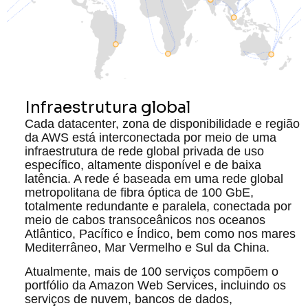
Infraestrutura global
Cada datacenter, zona de disponibilidade e região
da AWS está interconectada por meio de uma
infraestrutura de rede global privada de uso
específico, altamente disponível e de baixa
latência. A rede é baseada em uma rede global
metropolitana de fibra óptica de 100 GbE,
totalmente redundante e paralela, conectada por
meio de cabos transoceânicos nos oceanos
Atlântico, Pacífico e Índico, bem como nos mares
Mediterrâneo, Mar Vermelho e Sul da China.
Atualmente, mais de 100 serviços compõem o
portfólio da Amazon Web Services, incluindo os
serviços de nuvem, bancos de dados,