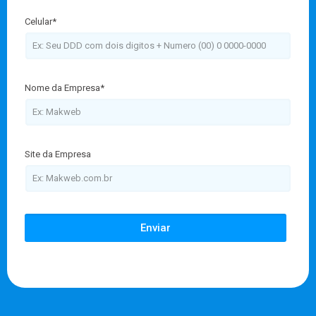
Celular*
Nome da Empresa*
Site da Empresa
Enviar