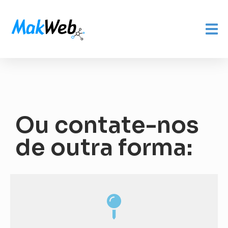
Ou contate-nos
de outra forma: