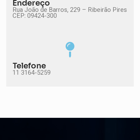
Endereço
Rua João de Barros, 229 – Ribeirão Pires
CEP: 09424-300
Telefone
11 3164-5259