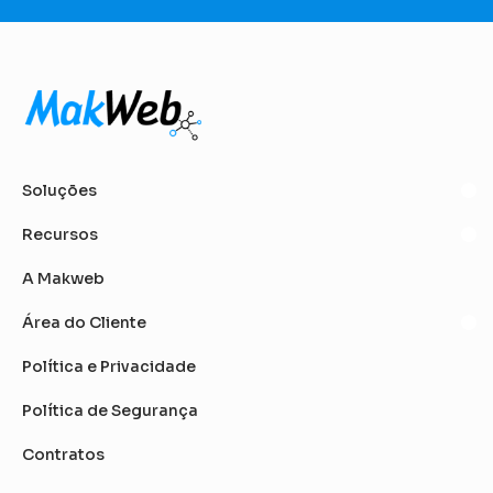
Soluções
Recursos
A Makweb
Área do Cliente
Política e Privacidade
Política de Segurança
Contratos