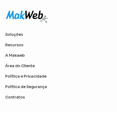
Soluções
Recursos
A Makweb
Área do Cliente
Política e Privacidade
Política de Segurança
Contratos