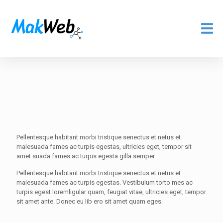
Pellentesque habitant morbi tristique senectus et netus et
malesuada fames ac turpis egestas, ultricies eget, tempor sit
amet suada fames ac turpis egesta gilla semper.
Pellentesque habitant morbi tristique senectus et netus et
malesuada fames ac turpis egestas. Vestibulum torto mes ac
turpis egest loremligular quam, feugiat vitae, ultricies eget, tempor
sit amet ante. Donec eu lib ero sit amet quam eges.