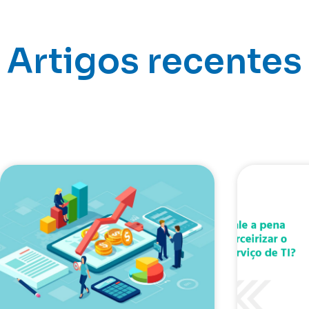
Artigos recentes