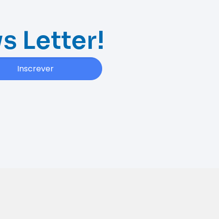
s Letter!
Inscrever