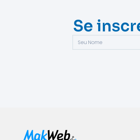
Se inscr