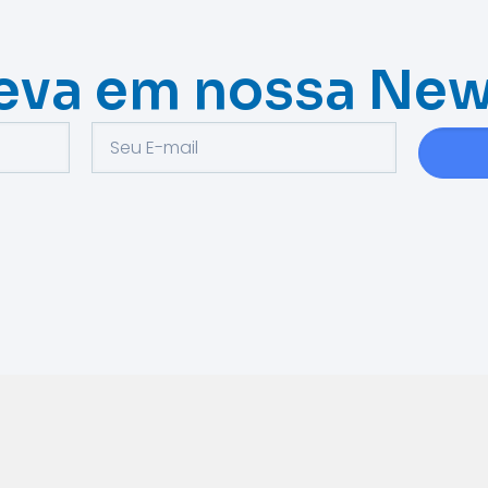
eva em nossa New