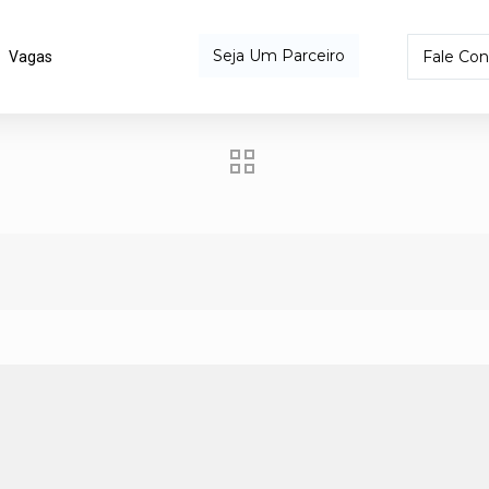
Seja Um Parceiro
Fale Co
Vagas