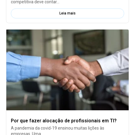
competitiva deve contar...
Leia mais
Por que fazer alocação de profissionais em TI?
A pandemia da covid-19 ensinou muitas lições às
empresas. Uma...