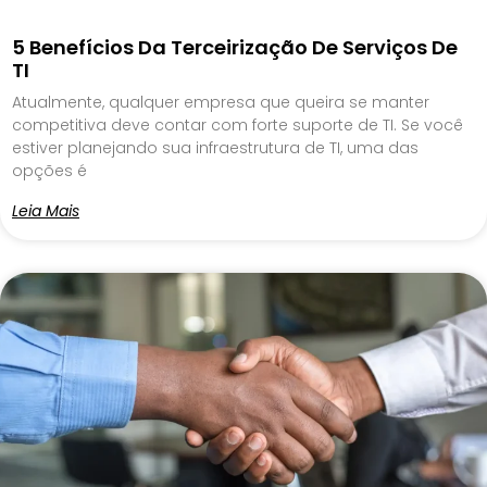
5 Benefícios Da Terceirização De Serviços De
TI
Atualmente, qualquer empresa que queira se manter
competitiva deve contar com forte suporte de TI. Se você
estiver planejando sua infraestrutura de TI, uma das
opções é
Leia Mais