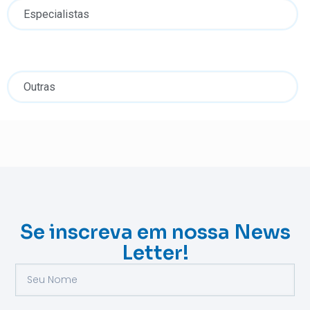
Especialistas
Outras
Se inscreva em nossa News
Letter!