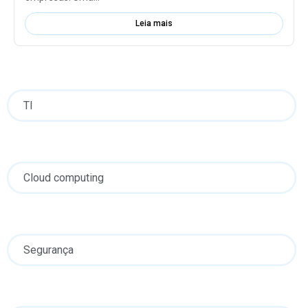
Leia mais
TI
Cloud computing
Segurança