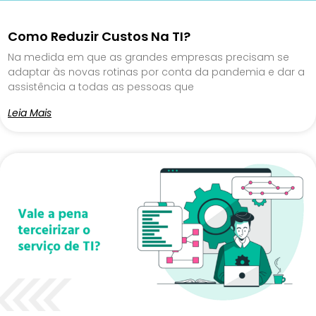
Como Reduzir Custos Na TI?
Na medida em que as grandes empresas precisam se
adaptar às novas rotinas por conta da pandemia e dar a
assistência a todas as pessoas que
Leia Mais