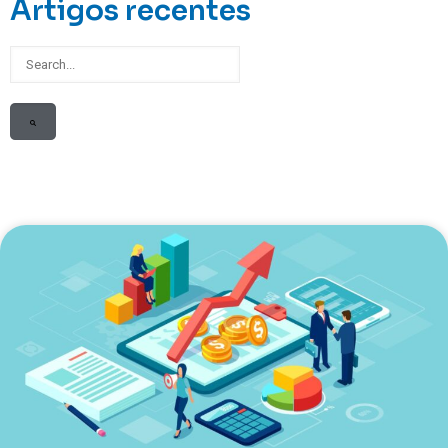
Artigos recentes