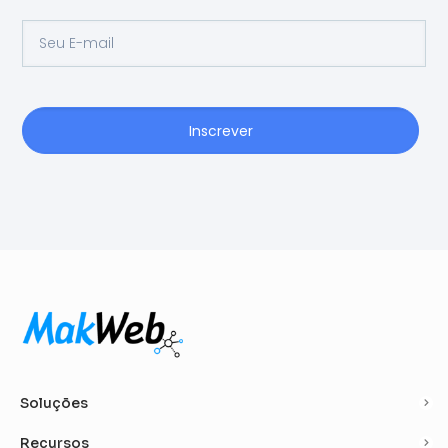
Inscrever
Soluções
Recursos