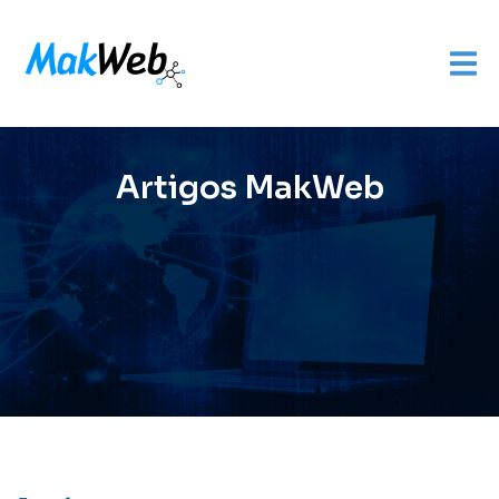
Artigos MakWeb