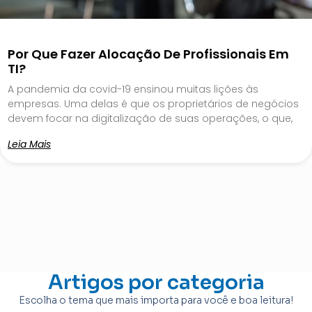
Por Que Fazer Alocação De Profissionais Em
TI?
A pandemia da covid-19 ensinou muitas lições às
empresas. Uma delas é que os proprietários de negócios
devem focar na digitalização de suas operações, o que,
Leia Mais
Artigos por categoria
Escolha o tema que mais importa para você e boa leitura!