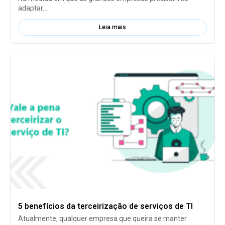
adaptar...
Leia mais
5 benefícios da terceirização de serviços de TI
Atualmente, qualquer empresa que queira se manter